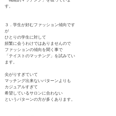
す。
３．学生が好むファッション傾向です
が
ひとりの学生に対して
頻繁に会うわけではありませんので
ファッションの傾向を聞く事で
「テイストのマッチング」を試みてい
ます。
尖がりすぎていて
マッチング出来ないパターンよりも
カジュアルすぎて
希望しているサロンに合わない
というパターンの方が多くあります。