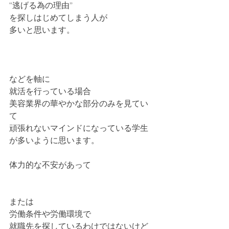
“逃げる為の理由”
を探しはじめてしまう人が
多いと思います。
などを軸に
就活を行っている場合
美容業界の華やかな部分のみを見てい
て
頑張れないマインドになっている学生
が多いように思います。
体力的な不安があって
または
労働条件や労働環境で
就職先を探しているわけではないけど