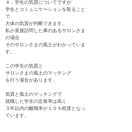
４．学生の気質についてですが
学生とコミュニケーションを取ること
で
大体の気質が判断できます。
私が直接訪問した事のあるサロンさま
の場合
そのサロンさまの風土がわかっていま
す。
この学生の気質と
サロンさまの風土のマッチング
を行う場合があります。
気質と風土のマッチングで
就職した学生の定着率は高く
３年以内の離職率が１０％程度となっ
ています。