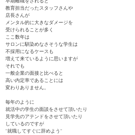
早期離職をされると
教育担当だったスタッフさんや
店長さんが
メンタル的に大きなダメージを
受けられることが多く
ここ数年は
サロンに馴染めなさそうな学生は
不採用になるケースも
増えて来ているように思いますが
それでも
一般企業の面接と比べると
高い内定率であることには
変わりありません。
毎年のように
就活中の学生の面談をさせて頂いたり
見学先のアテンドをさせて頂いたり
しているのですが
“就職してすぐに辞めよう”