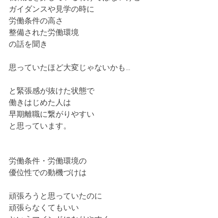
ガイダンスや見学の時に
労働条件の高さ
整備された労働環境
の話を聞き
思っていたほど大変じゃないかも…
と緊張感が抜けた状態で
働きはじめた人は
早期離職に繋がりやすい
と思っています。
労働条件・労働環境の
優位性での動機づけは
頑張ろうと思っていたのに
頑張らなくてもいい