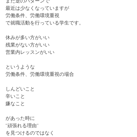
また逆のパターンで
最近は少なくなっていますが
労働条件、労働環境重視
で就職活動を行っている学生です。
休みが多い方がいい
残業がない方がいい
営業内レッスンがいい
というような
労働条件、労働環境重視の場合
しんどいこと
辛いこと
嫌なこと
があった時に
“頑張れる理由”
を見つけるのではなく