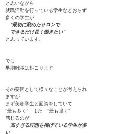
と思いながら
就職活動を行っている学生などおらず
多くの学生が
　“最初に勤めたサロンで
　できるだけ長く働きたい”
と思っています。
でも…
早期離職は起こります
その要因として様々なことが考えられ
ますが
まず美容学生と面談をしていて
“最も多く”　また　“最も強く”
感じるのが
　高すぎる理想を掲げている学生が多
い