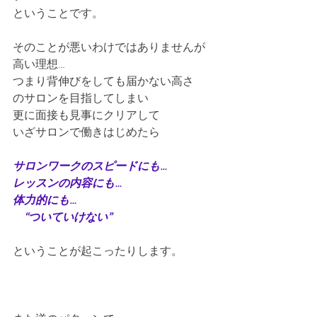
ということです。
そのことが悪いわけではありませんが
高い理想…
つまり背伸びをしても届かない高さ
のサロンを目指してしまい
更に面接も見事にクリアして
いざサロンで働きはじめたら
サロンワークのスピードにも…
レッスンの内容にも…
体力的にも…
　“ついていけない”
ということが起こったりします。