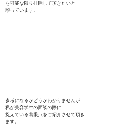
を可能な限り排除して頂きたいと
願っています。
参考になるかどうかわかりませんが
私が美容学生の面談の際に
捉えている着眼点をご紹介させて頂き
ます。