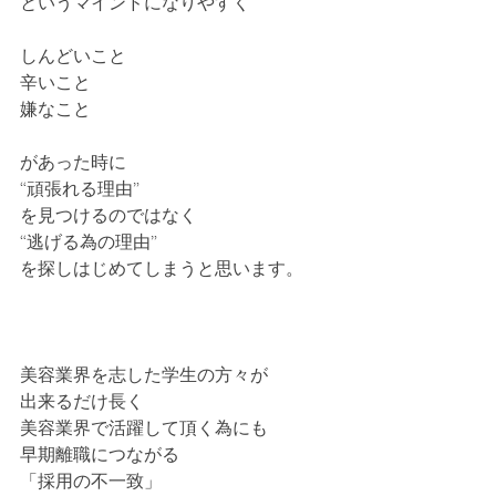
というマインドになりやすく
しんどいこと
辛いこと
嫌なこと
があった時に
“頑張れる理由”
を見つけるのではなく
“逃げる為の理由”
を探しはじめてしまうと思います。
美容業界を志した学生の方々が
出来るだけ長く
美容業界で活躍して頂く為にも
早期離職につながる
「採用の不一致」